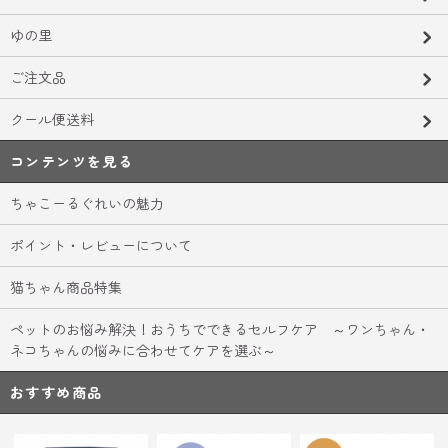
ゆの里
ご注文品
クール便送料
コンテンツを見る
ちゃこーるぐれいの魅力
ポイント・レビューについて
猫ちゃん商品特集
ペットのお悩み解決！おうちでできるセルフケア ～ワンちゃん・
ネコちゃんの悩みに合わせてケアを選ぶ～
おすすめ商品