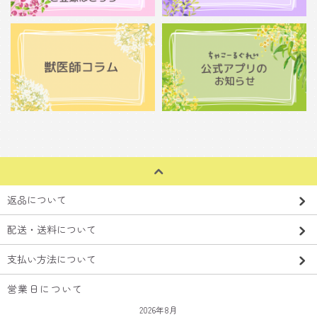
返品について
配送・送料について
支払い方法について
営業日について
2026年8月