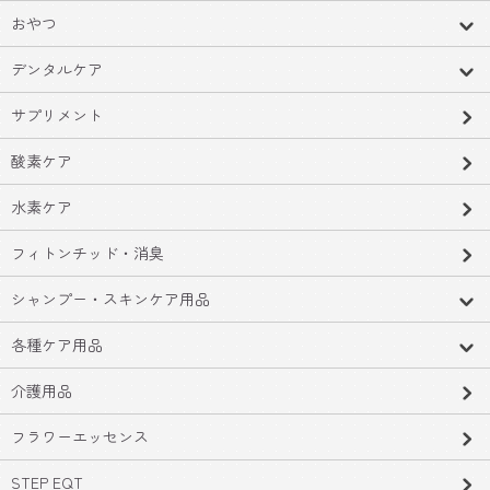
おやつ
デンタルケア
サプリメント
酸素ケア
水素ケア
フィトンチッド・消臭
シャンプー・スキンケア用品
各種ケア用品
介護用品
フラワーエッセンス
STEP EQT