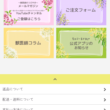
返品について
配送・送料について
支払い方法について