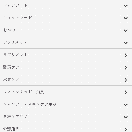
ドッグフード
キャットフード
おやつ
デンタルケア
サプリメント
酸素ケア
水素ケア
フィトンチッド・消臭
シャンプー・スキンケア用品
各種ケア用品
介護用品