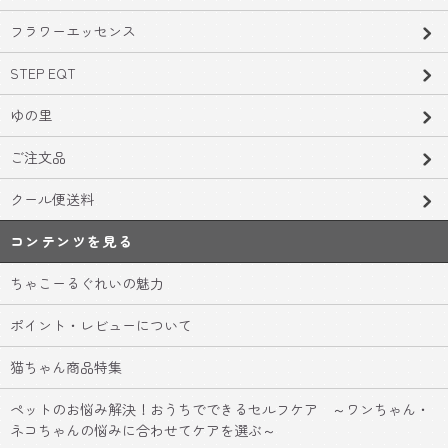
フラワーエッセンス
STEP EQT
ゆの里
ご注文品
クール便送料
コンテンツを見る
ちゃこーるぐれいの魅力
ポイント・レビューについて
猫ちゃん商品特集
ペットのお悩み解決！おうちでできるセルフケア ～ワンちゃん・
ネコちゃんの悩みに合わせてケアを選ぶ～