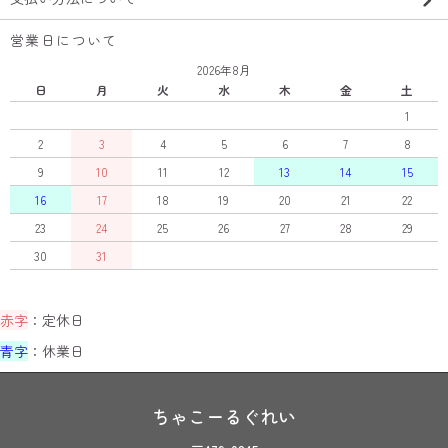
営業日について
2026年8月
日
月
火
水
木
金
土
1
2
3
4
5
6
7
8
9
10
11
12
13
14
15
16
17
18
19
20
21
22
23
24
25
26
27
28
29
30
31
赤字
：定休日
青字
：休業日
ちゃこーるぐれい