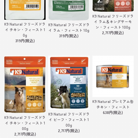
K9 Natural フリーズドラ
イ ラム＆キングサーモ
K9 Natural フリーズドラ
K9 Natural フリーズドラ
ン・フィースト 100g
イ チキン・フィースト 1
イ ラム・フィースト 10g
2,717円(税込)
0g
319円(税込)
319円(税込)
K9 Natural プレミアム缶
チキン・フィースト
638円(税込)
K9 Natural フリーズドラ
K9 Natural フリーズドラ
イ ビーフ・フィースト 1
イ チキン・フィースト 1
00g
00g
2,717円(税込)
2,717円(税込)