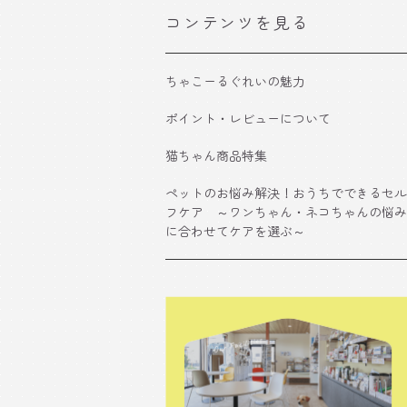
コンテンツを見る
ちゃこーるぐれいの魅力
ポイント・レビューについて
猫ちゃん商品特集
ペットのお悩み解決！おうちでできるセル
フケア ～ワンちゃん・ネコちゃんの悩み
に合わせてケアを選ぶ～