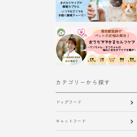
カテゴリーから探す
ドッグフード
キャットフード