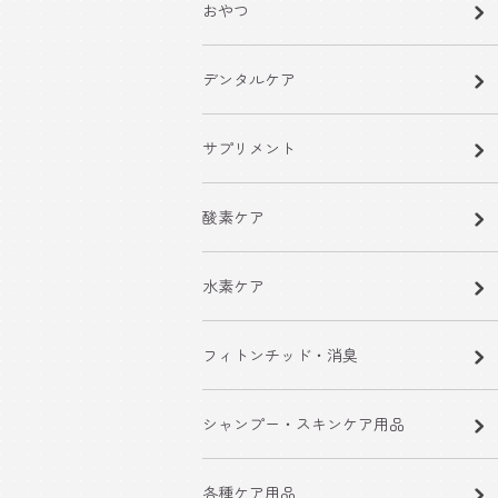
おやつ
デンタルケア
サプリメント
酸素ケア
水素ケア
フィトンチッド・消臭
シャンプー・スキンケア用品
各種ケア用品