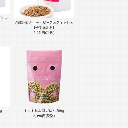
ッシュ
VISIONS ディー・ビーフ＆フィッシュ
【子牛肉＆魚】
2,251円(税込)
g
ドットわん 鶏ごはん 500g
2,398円(税込)