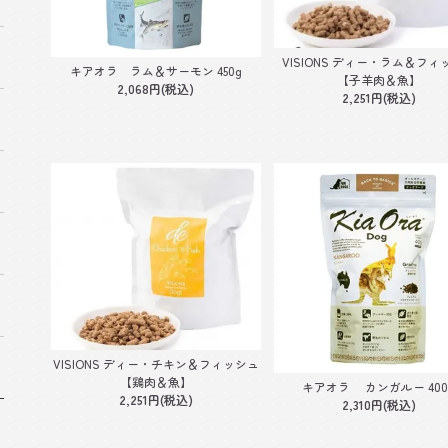
VISIONS ディー・ラム＆フィ
キアオラ ラム＆サーモン 450g
【子羊肉＆魚】
2,068円(税込)
2,251円(税込)
VISIONS ディー・チキン＆フィッシュ
【鶏肉＆魚】
キアオラ カンガルー 400
2,251円(税込)
2,310円(税込)