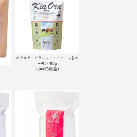
キアオラ グラスフェッドビーフ＆サ
ーモン 450g
2,068円(税込)