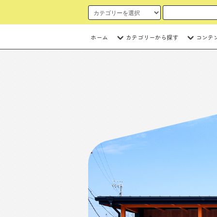
ホーム
カテゴリーから探す
コンテ