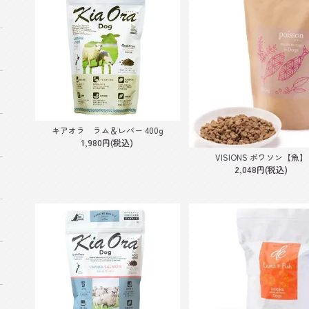
キアオラ ラム＆レバー 400g
1,980円(税込)
VISIONS ポワソン【魚】
2,048円(税込)