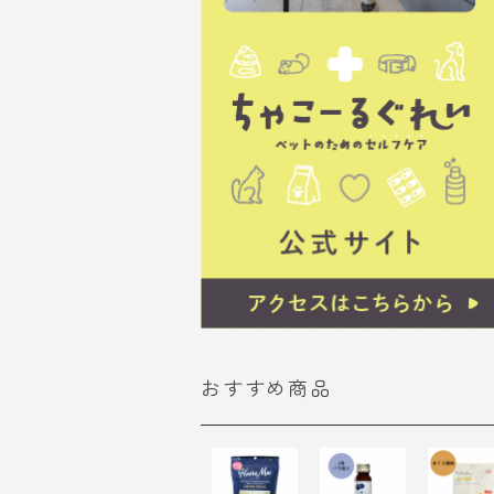
おすすめ商品