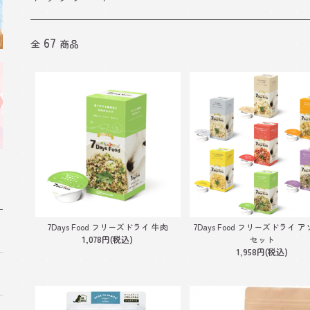
67
全
商品
7Days Food フリーズドライ 牛肉
7Days Food フリーズドライ 
1,078円(税込)
セット
1,958円(税込)