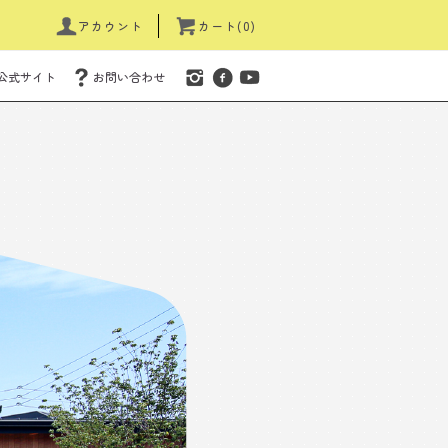
アカウント
カート(0)
公式サイト
お問い合わせ