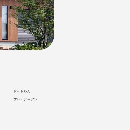
ドットわん
プレイアーデン