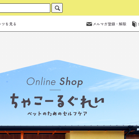
ンツを見る
メルマガ登録・解除