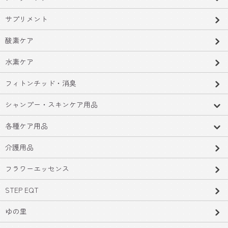
サプリメント
酸素ケア
水素ケア
フィトンチッド・消臭
シャンプー・スキンケア用品
各種ケア用品
介護用品
フラワーエッセンス
STEP EQT
ゆの里