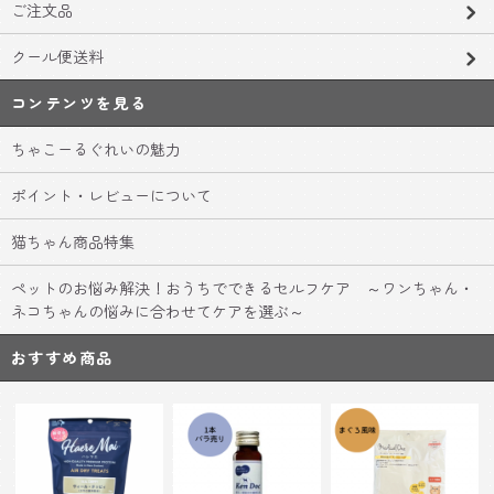
ご注文品
クール便送料
コンテンツを見る
ちゃこーるぐれいの魅力
ポイント・レビューについて
猫ちゃん商品特集
ペットのお悩み解決！おうちでできるセルフケア ～ワンちゃん・
ネコちゃんの悩みに合わせてケアを選ぶ～
おすすめ商品