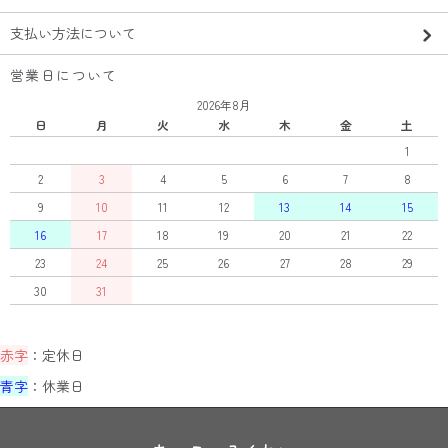
支払い方法について
営業日について
2026年8月
日
月
火
水
木
金
土
1
2
3
4
5
6
7
8
9
10
11
12
13
14
15
16
17
18
19
20
21
22
23
24
25
26
27
28
29
30
31
赤字
：定休日
青字
：休業日