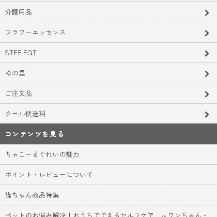
介護用品
フラワーエッセンス
STEP EQT
ゆの里
ご注文品
クール便送料
コンテンツを見る
ちゃこーるぐれいの魅力
ポイント・レビューについて
猫ちゃん商品特集
ペットのお悩み解決！おうちでできるセルフケア ～ワンちゃん・