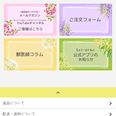
返品について
配送・送料について