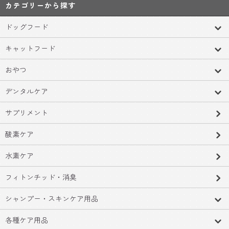
カテゴリーから探す
ドッグフード
キャットフード
おやつ
デンタルケア
サプリメント
酸素ケア
水素ケア
フィトンチッド・消臭
シャンプー・スキンケア用品
各種ケア用品