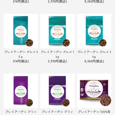
374円(税込)
2,970円(税込)
8,360円(税込)
プレイアーデン グルメ 5
プレイアーデン グルメ 1
プレイアーデン グルメ 3
0ｇ
kg
kg
374円(税込)
2,970円(税込)
8,360円(税込)
プレイアーデン プリン
プレイアーデン プリン
プレイアーデン 100%有