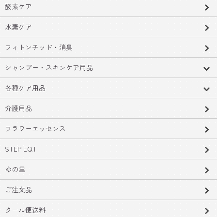
酸素ケア
水素ケア
フィトンチッド・消臭
シャンプー・スキンケア用品
各種ケア用品
介護用品
フラワーエッセンス
STEP EQT
ゆの里
ご注文品
クール便送料