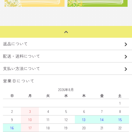
返品について
配送・送料について
支払い方法について
営業日について
2026年8月
日
月
火
水
木
金
土
1
2
3
4
5
6
7
8
9
10
11
12
13
14
15
16
17
18
19
20
21
22