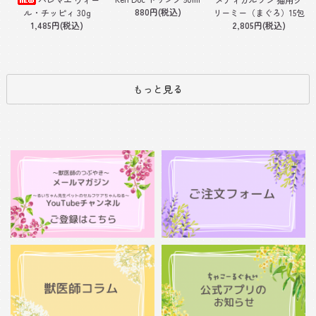
880円(税込)
ル・チッピィ 30g
リーミー（まぐろ）15包
1,485円(税込)
2,805円(税込)
もっと見る