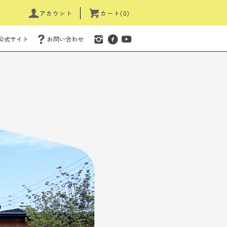
アカウント
カート(0)
公式サイト
お問い合わせ