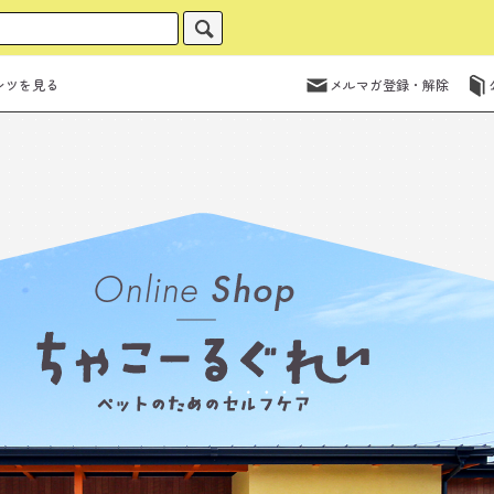
ンツを見る
メルマガ登録・解除