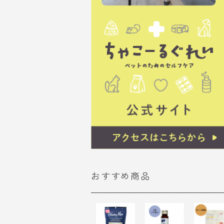
おすすめ商品