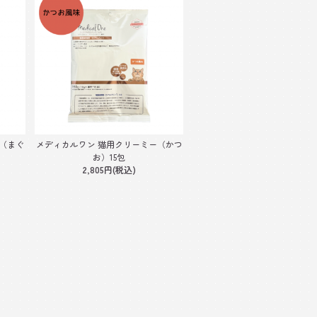
（まぐ
メディカルワン 猫用クリーミー（かつ
お）15包
2,805円(税込)