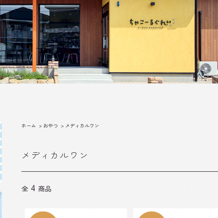
ホーム
>
おやつ
>
メディカルワン
メディカルワン
4
全
商品