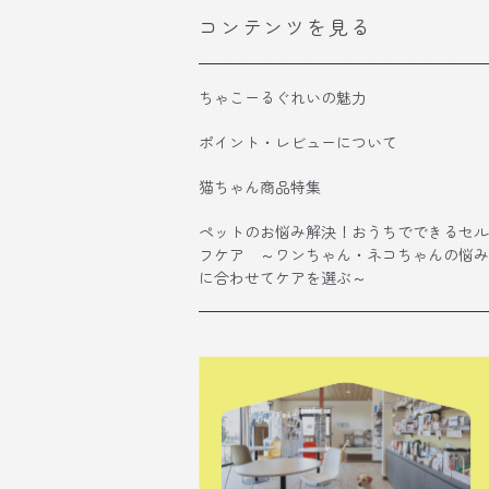
コンテンツを見る
ちゃこーるぐれいの魅力
ポイント・レビューについて
猫ちゃん商品特集
ペットのお悩み解決！おうちでできるセル
フケア ～ワンちゃん・ネコちゃんの悩み
に合わせてケアを選ぶ～