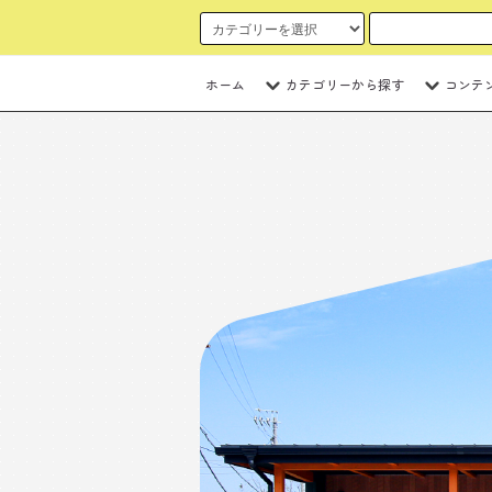
ホーム
カテゴリーから探す
コンテ