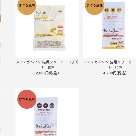
メディカルワン 猫用クリーミー（まぐ
メディカルワン 猫用クリーミー
ろ）15包
ろ）30包
2,805円(税込)
4,290円(税込)