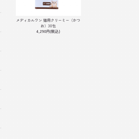
メディカルワン 猫用クリーミー（かつ
お）30包
4,290円(税込)