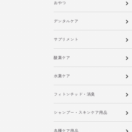
おやつ
デンタルケア
サプリメント
酸素ケア
水素ケア
フィトンチッド・消臭
シャンプー・スキンケア用品
各種ケア用品