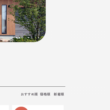
おすすめ順
価格順
新着順