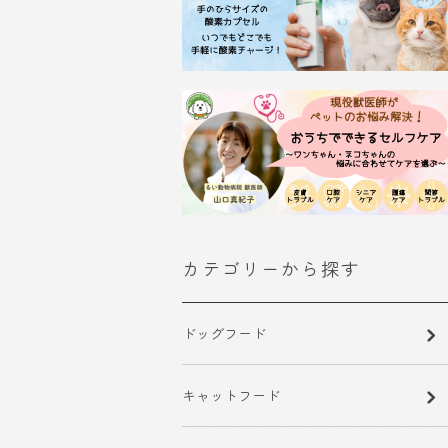
カテゴリーから探す
ドッグフード
キャットフード