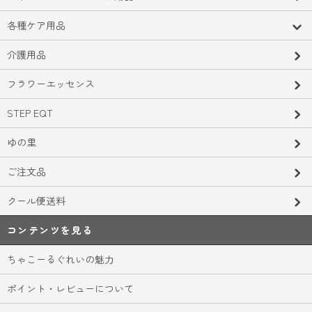
各種ケア用品
介護用品
フラワーエッセンス
STEP EQT
ゆの里
ご注文品
クール便送料
コンテンツを見る
ちゃこーるぐれいの魅力
ポイント・レビューについて