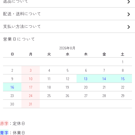
返品について
配送・送料について
支払い方法について
営業日について
2026年8月
日
月
火
水
木
金
土
1
2
3
4
5
6
7
8
9
10
11
12
13
14
15
16
17
18
19
20
21
22
23
24
25
26
27
28
29
30
31
赤字
：定休日
青字
：休業日