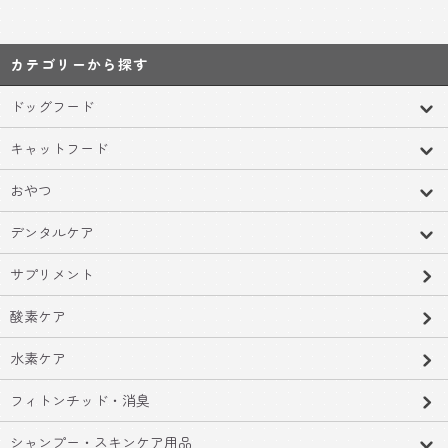
カテゴリーから探す
ドッグフード
キャットフード
おやつ
デンタルケア
サプリメント
酸素ケア
水素ケア
フィトンチッド・消臭
シャンプー・スキンケア用品