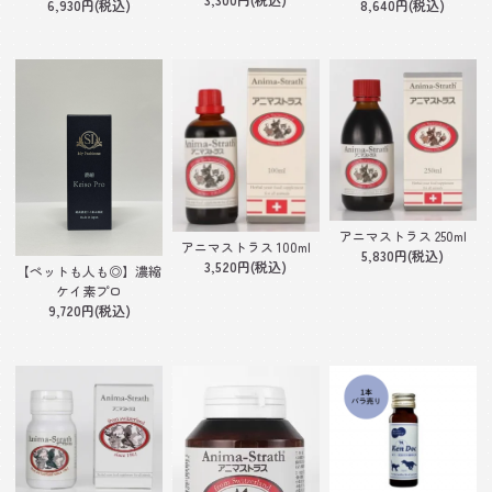
6,930円(税込)
8,640円(税込)
アニマストラス 250ml
アニマストラス 100ml
5,830円(税込)
3,520円(税込)
【ペットも人も◎】濃縮
ケイ素プロ
9,720円(税込)