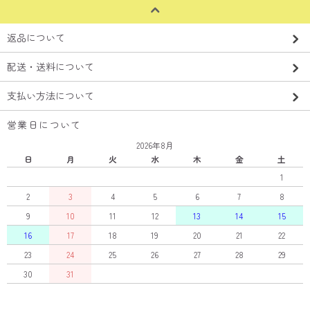
返品について
配送・送料について
支払い方法について
営業日について
2026年8月
日
月
火
水
木
金
土
1
2
3
4
5
6
7
8
9
10
11
12
13
14
15
16
17
18
19
20
21
22
23
24
25
26
27
28
29
30
31