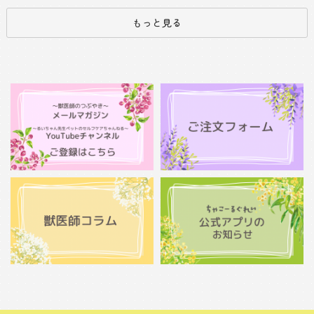
もっと見る