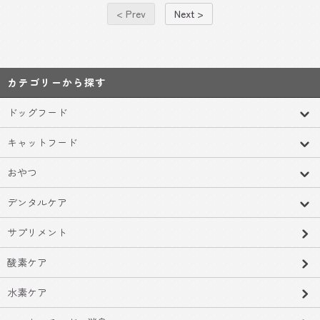
< Prev
Next >
カテゴリーから探す
ドッグフード
キャットフード
おやつ
デンタルケア
サプリメント
酸素ケア
水素ケア