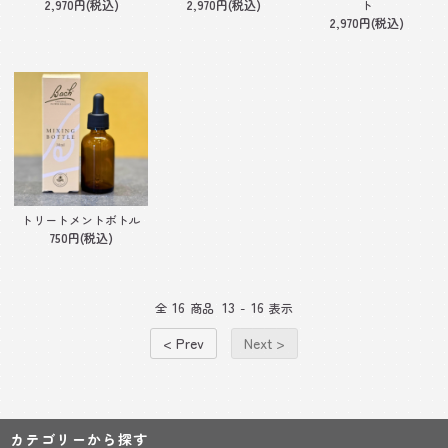
2,970円(税込)
2,970円(税込)
ト
2,970円(税込)
トリートメントボトル
750円(税込)
16
13
16
全
商品
-
表示
< Prev
Next >
カテゴリーから探す