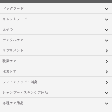
ドッグフード
キャットフード
おやつ
デンタルケア
サプリメント
酸素ケア
水素ケア
フィトンチッド・消臭
シャンプー・スキンケア用品
各種ケア用品