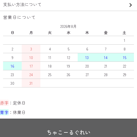
支払い方法について
営業日について
2026年8月
日
月
火
水
木
金
土
1
2
3
4
5
6
7
8
9
10
11
12
13
14
15
16
17
18
19
20
21
22
23
24
25
26
27
28
29
30
31
赤字
：定休日
青字
：休業日
ちゃこーるぐれい