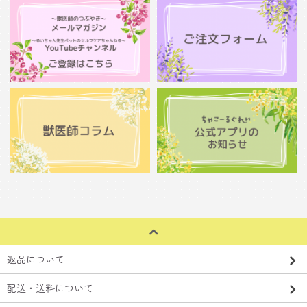
返品について
配送・送料について