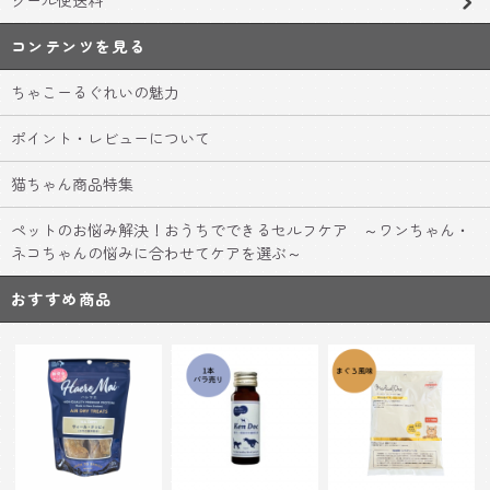
コンテンツを見る
ちゃこーるぐれいの魅力
ポイント・レビューについて
猫ちゃん商品特集
ペットのお悩み解決！おうちでできるセルフケア ～ワンちゃん・
ネコちゃんの悩みに合わせてケアを選ぶ～
おすすめ商品