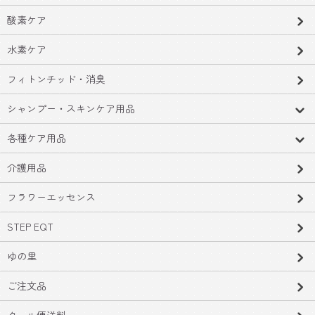
酸素ケア
水素ケア
フィトンチッド・消臭
シャンプー・スキンケア用品
各種ケア用品
介護用品
フラワーエッセンス
STEP EQT
ゆの里
ご注文品
クール便送料