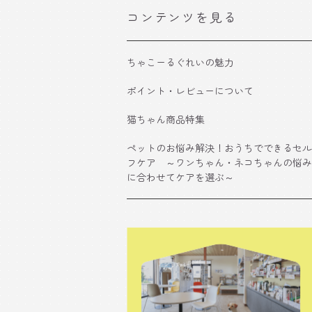
コンテンツを見る
ちゃこーるぐれいの魅力
ポイント・レビューについて
猫ちゃん商品特集
ペットのお悩み解決！おうちでできるセル
フケア ～ワンちゃん・ネコちゃんの悩み
に合わせてケアを選ぶ～