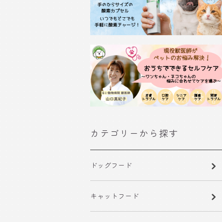
カテゴリーから探す
ドッグフード
キャットフード