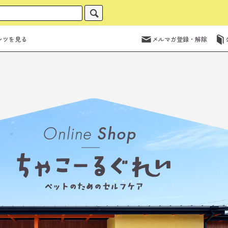
ンツを見る
メルマガ登録・解除