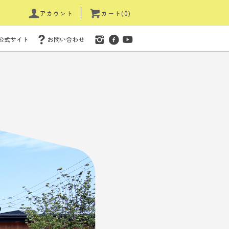
アカウント
カート(0)
公式サイト
お問い合わせ