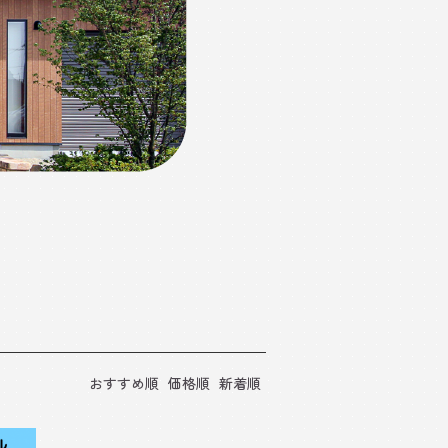
おすすめ順
価格順
新着順