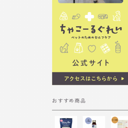
おすすめ商品