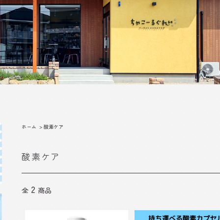
ホーム
>
酸素ケア
酸素ケア
2
全
商品