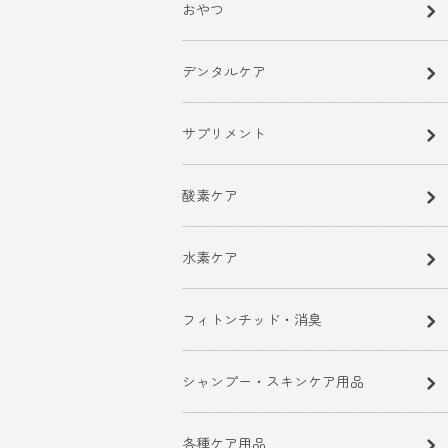
おやつ
デンタルケア
サプリメント
酸素ケア
水素ケア
フィトンチッド・消臭
シャンプー・スキンケア用品
各種ケア用品