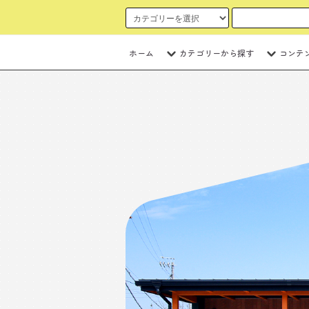
ホーム
カテゴリーから探す
コンテ