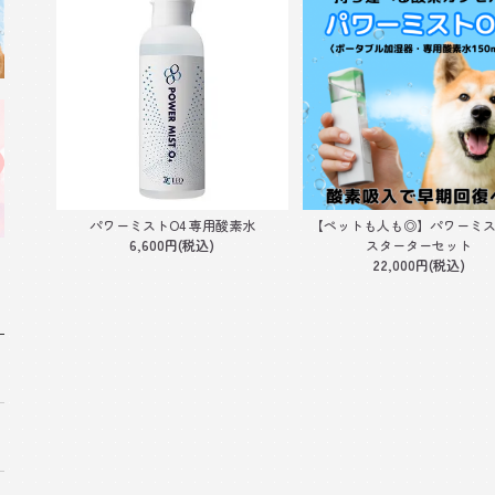
パワーミストO4 専用酸素水
【ペットも人も◎】パワーミス
6,600円(税込)
スターターセット
22,000円(税込)