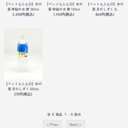
【ペットも人も◎】ゆの
【ペットも人も◎】ゆの
【ペットも人も◎】ゆの
里 神秘の水 夢 280ml
里 神秘の水 夢 100ml
里 月のしずく 2L
2,200円(税込)
1,100円(税込)
864円(税込)
【ペットも人も◎】ゆの
里 月のしずく 500ml
270円(税込)
4
1
4
全
商品
-
表示
< Prev
Next >