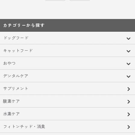
カテゴリーから探す
ドッグフード
キャットフード
おやつ
デンタルケア
サプリメント
酸素ケア
水素ケア
フィトンチッド・消臭