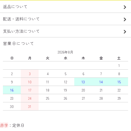
返品について
配送・送料について
支払い方法について
営業日について
2026年8月
日
月
火
水
木
金
土
1
2
3
4
5
6
7
8
9
10
11
12
13
14
15
16
17
18
19
20
21
22
23
24
25
26
27
28
29
30
31
赤字
：定休日