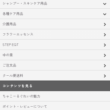
シャンプー・スキンケア用品
各種ケア用品
介護用品
フラワーエッセンス
STEP EQT
ゆの里
ご注文品
クール便送料
コンテンツを見る
ちゃこーるぐれいの魅力
ポイント・レビューについて