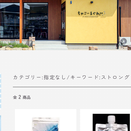
カテゴリー:指定なし/キーワード:ストロング
2
全
商品