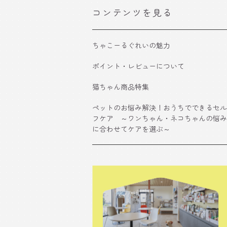
コンテンツを見る
ちゃこーるぐれいの魅力
ポイント・レビューについて
猫ちゃん商品特集
ペットのお悩み解決！おうちでできるセル
フケア ～ワンちゃん・ネコちゃんの悩み
に合わせてケアを選ぶ～