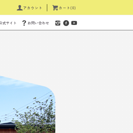
アカウント
カート(0)
公式サイト
お問い合わせ