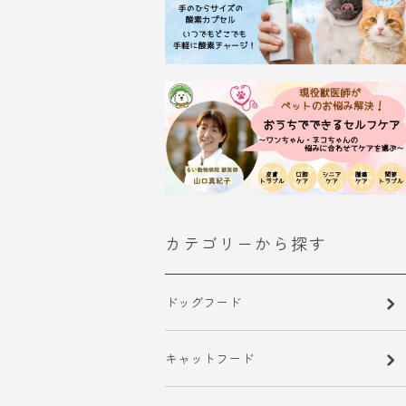
カテゴリーから探す
ドッグフード
キャットフード