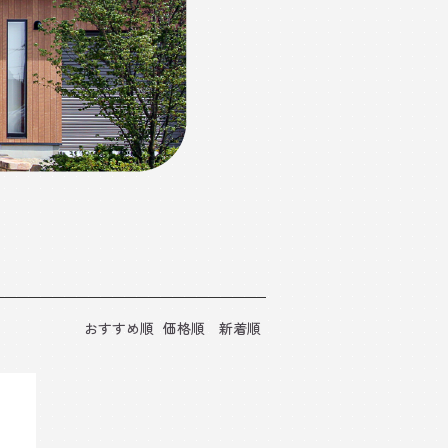
おすすめ順
価格順
新着順