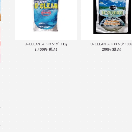
U-CLEAN ストロング １kg
U-CLEAN ストロング 100
2,400円(税込)
280円(税込)