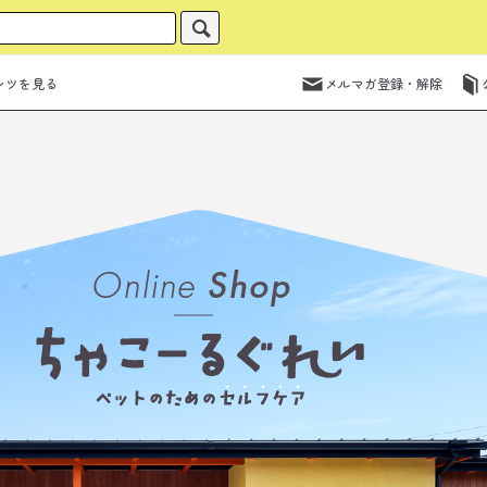
ンツを見る
メルマガ登録・解除