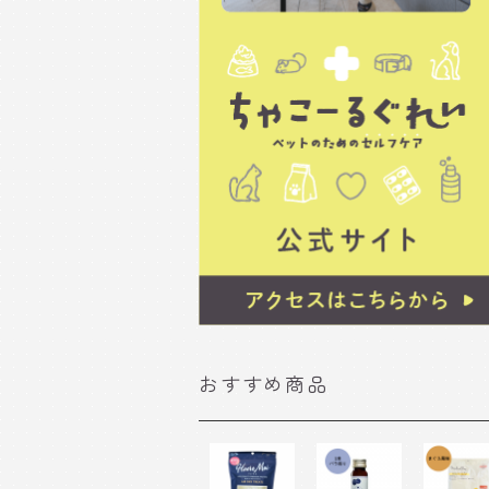
おすすめ商品