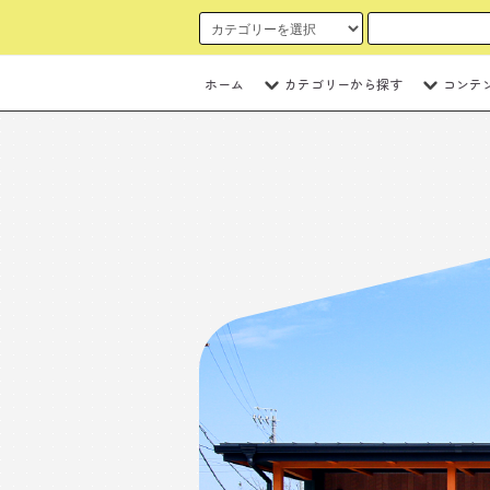
ホーム
カテゴリーから探す
コンテ