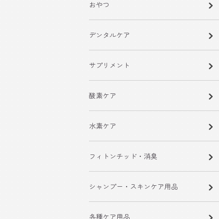
おやつ
デンタルケア
サプリメント
酸素ケア
水素ケア
フィトンチッド・消臭
シャンプー・スキンケア用品
各種ケア用品