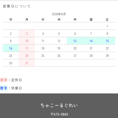
営業日について
2026年8月
日
月
火
水
木
金
土
1
2
3
4
5
6
7
8
9
10
11
12
13
14
15
16
17
18
19
20
21
22
23
24
25
26
27
28
29
30
31
赤字
：定休日
青字
：休業日
ちゃこーるぐれい
〒479-0845