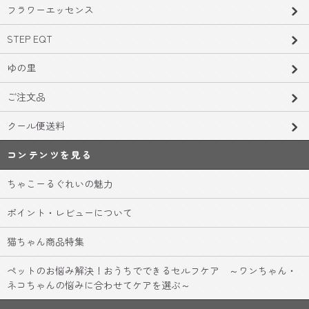
フラワーエッセンス
STEP EQT
ゆの里
ご注文品
クール便送料
コンテンツを見る
ちゃこーるぐれいの魅力
ポイント・レビューについて
猫ちゃん商品特集
ペットのお悩み解決！おうちでできるセルフケア ～ワンちゃん・
ネコちゃんの悩みに合わせてケアを選ぶ～