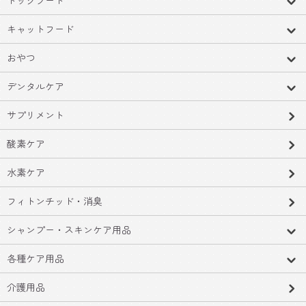
キャットフード
おやつ
デンタルケア
サプリメント
酸素ケア
水素ケア
フィトンチッド・消臭
シャンプー・スキンケア用品
各種ケア用品
介護用品