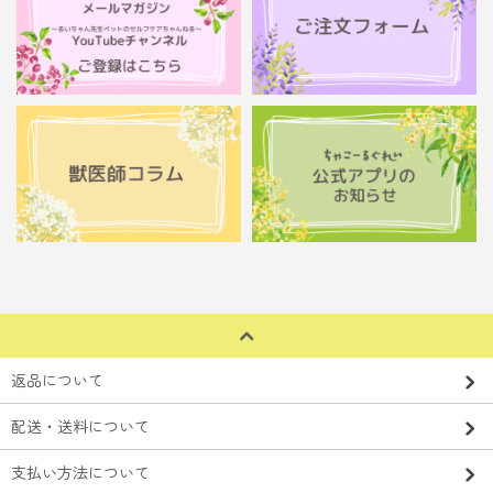
返品について
配送・送料について
支払い方法について