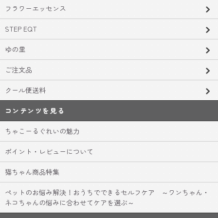
フラワーエッセンス
STEP EQT
ゆの里
ご注文品
クール便送料
コンテンツを見る
ちゃこーるぐれいの魅力
ポイント・レビューについて
猫ちゃん商品特集
ペットのお悩み解決！おうちでできるセルフケア ～ワンちゃん・
ネコちゃんの悩みに合わせてケアを選ぶ～