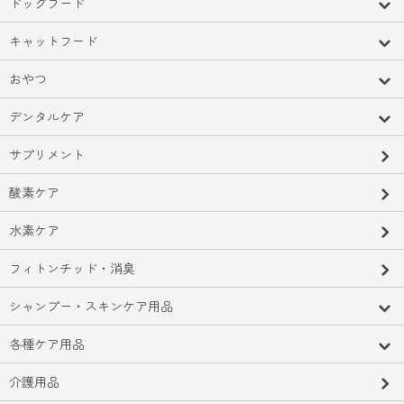
ドッグフード
キャットフード
おやつ
デンタルケア
サプリメント
酸素ケア
水素ケア
フィトンチッド・消臭
シャンプー・スキンケア用品
各種ケア用品
介護用品