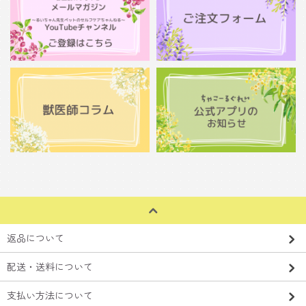
返品について
配送・送料について
支払い方法について