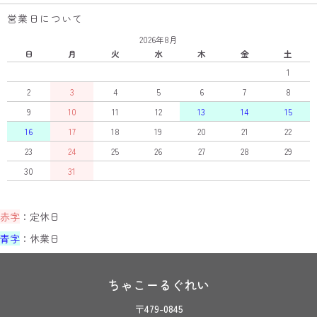
営業日について
2026年8月
日
月
火
水
木
金
土
1
2
3
4
5
6
7
8
9
10
11
12
13
14
15
16
17
18
19
20
21
22
23
24
25
26
27
28
29
30
31
赤字
：定休日
青字
：休業日
ちゃこーるぐれい
〒479-0845