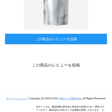
この商品のレビューを投稿
この商品のレビューを投稿
カラーミーショップ
Copyright (C) 2005-2026
GMOペパボ株式会社
All Rights Reserved.
当サイトでは、通信情報の暗号化と実在性の証明のため、GMOグロ
ーバルサイン株式会社のSSLサーバ証明書を使用しております。 セ