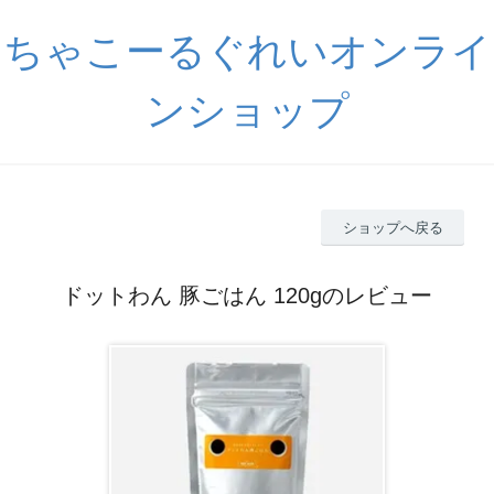
ちゃこーるぐれいオンライ
ンショップ
ショップへ戻る
ドットわん 豚ごはん 120gのレビュー