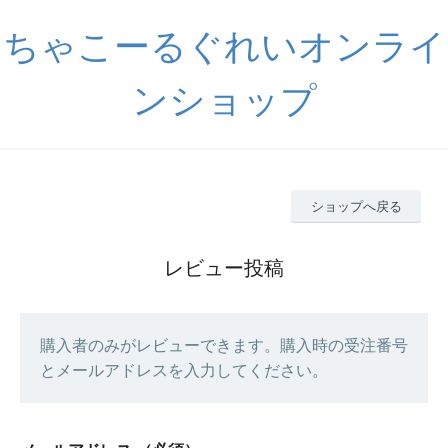
ちゃこーるぐれいオンライ
ンショップ
ショップへ戻る
レビュー投稿
購入者のみがレビューできます。購入時の受注番号
とメールアドレスを入力してください。