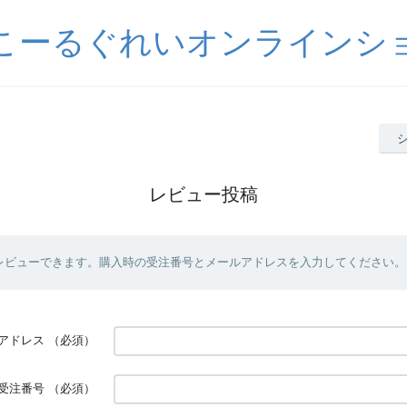
こーるぐれいオンラインシ
レビュー投稿
レビューできます。購入時の受注番号とメールアドレスを入力してください。
アドレス
（必須）
受注番号
（必須）