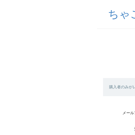
ちゃ
購入者のみが
メール