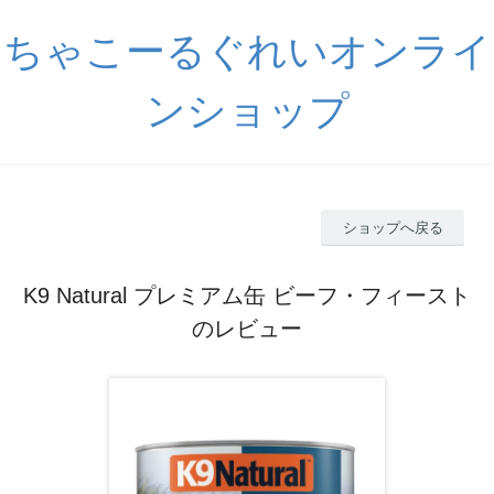
ちゃこーるぐれいオンライ
ンショップ
ショップへ戻る
K9 Natural プレミアム缶 ビーフ・フィースト
のレビュー