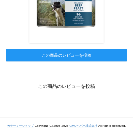
この商品のレビューを投稿
この商品のレビューを投稿
カラーミーショップ
Copyright (C) 2005-2026
GMOペパボ株式会社
All Rights Reserved.