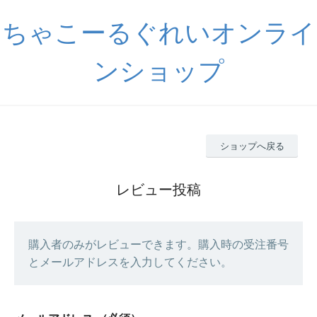
ちゃこーるぐれいオンライ
ンショップ
ショップへ戻る
レビュー投稿
購入者のみがレビューできます。購入時の受注番号
とメールアドレスを入力してください。