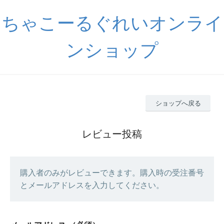
ちゃこーるぐれいオンライ
ンショップ
ショップへ戻る
レビュー投稿
購入者のみがレビューできます。購入時の受注番号
とメールアドレスを入力してください。