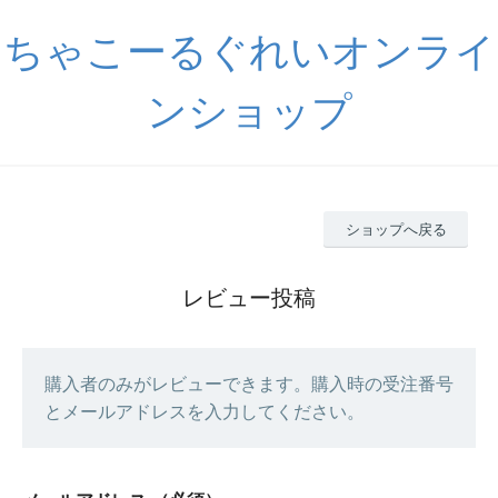
ちゃこーるぐれいオンライ
ンショップ
ショップへ戻る
レビュー投稿
購入者のみがレビューできます。購入時の受注番号
とメールアドレスを入力してください。