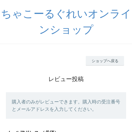
ちゃこーるぐれいオンライ
ンショップ
ショップへ戻る
レビュー投稿
購入者のみがレビューできます。購入時の受注番号
とメールアドレスを入力してください。