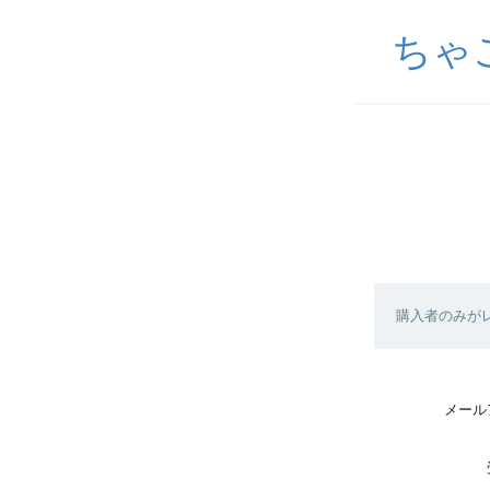
ちゃ
購入者のみが
メール