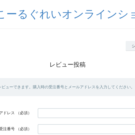
こーるぐれいオンラインシ
レビュー投稿
レビューできます。購入時の受注番号とメールアドレスを入力してください。
アドレス
（必須）
受注番号
（必須）