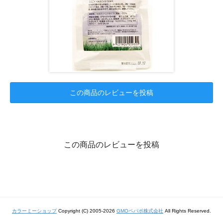
この商品のレビューを投稿
この商品のレビューを投稿
カラーミーショップ
Copyright (C) 2005-2026
GMOペパボ株式会社
All Rights Reserved.