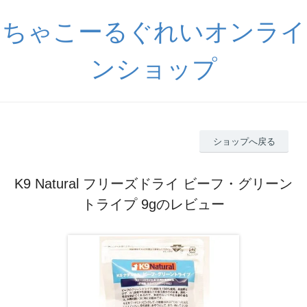
ちゃこーるぐれいオンライ
ンショップ
ショップへ戻る
K9 Natural フリーズドライ ビーフ・グリーン
トライプ 9gのレビュー