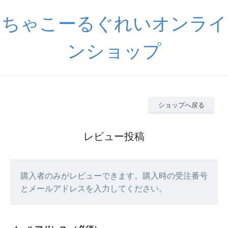
ちゃこーるぐれいオンライ
ンショップ
ショップへ戻る
レビュー投稿
購入者のみがレビューできます。購入時の受注番号
とメールアドレスを入力してください。