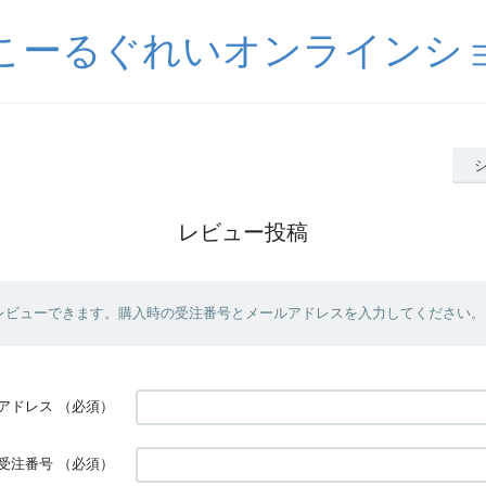
こーるぐれいオンラインシ
レビュー投稿
レビューできます。購入時の受注番号とメールアドレスを入力してください。
アドレス
（必須）
受注番号
（必須）