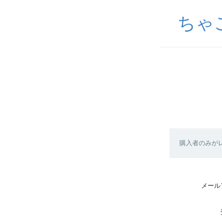
ちゃ
購入者のみが
メール