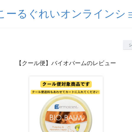
こーるぐれいオンラインシ
【クール便】バイオバームのレビュー