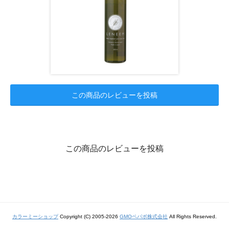
この商品のレビューを投稿
この商品のレビューを投稿
カラーミーショップ
Copyright (C) 2005-2026
GMOペパボ株式会社
All Rights Reserved.