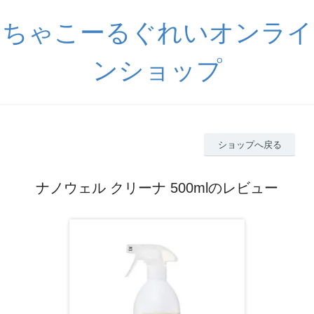
ちゃこーるぐれいオンライ
ンショップ
ショップへ戻る
ナノウェル クリーナ 500mlのレビュー