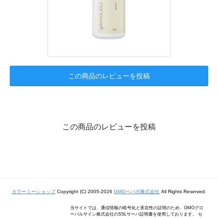
この商品のレビューを投稿
この商品のレビューを投稿
カラーミーショップ
Copyright (C) 2005-2026
GMOペパボ株式会社
All Rights Reserved.
当サイトでは、通信情報の暗号化と実在性の証明のため、GMOグロ
ーバルサイン株式会社のSSLサーバ証明書を使用しております。 セ