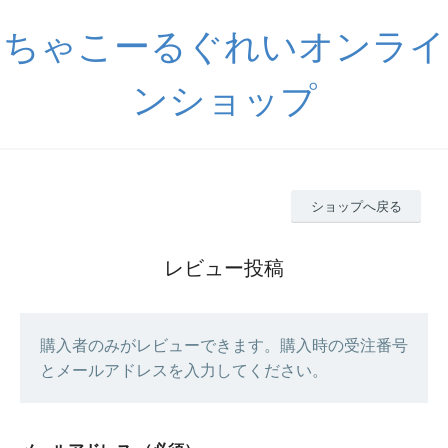
ちゃこーるぐれいオンライ
ンショップ
ショップへ戻る
レビュー投稿
購入者のみがレビューできます。購入時の受注番号
とメールアドレスを入力してください。