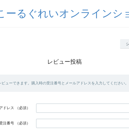
こーるぐれいオンラインシ
レビュー投稿
レビューできます。購入時の受注番号とメールアドレスを入力してください。
アドレス
（必須）
受注番号
（必須）