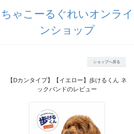
ちゃこーるぐれいオンライ
ンショップ
ショップへ戻る
【Dカンタイプ】【イエロー】歩けるくん ネ
ックバンドのレビュー