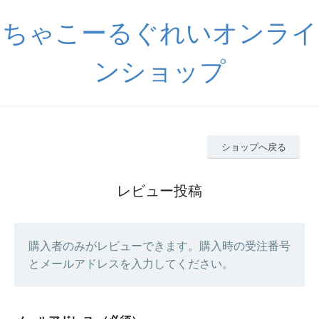
ちゃこーるぐれいオンライ
ンショップ
ショップへ戻る
レビュー投稿
購入者のみがレビューできます。購入時の受注番号
とメールアドレスを入力してください。