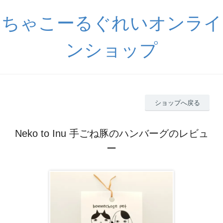
ちゃこーるぐれいオンライ
ンショップ
ショップへ戻る
Neko to Inu 手ごね豚のハンバーグのレビュ
ー