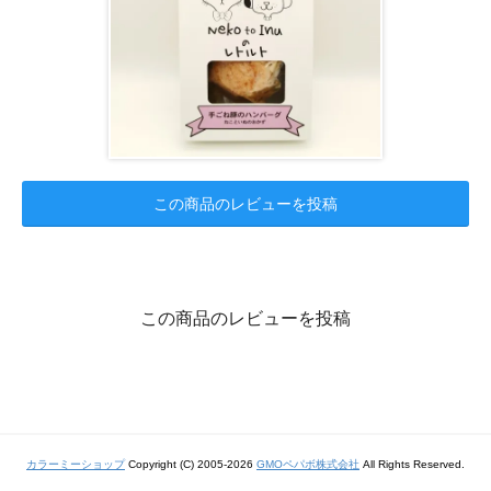
この商品のレビューを投稿
この商品のレビューを投稿
カラーミーショップ
Copyright (C) 2005-2026
GMOペパボ株式会社
All Rights Reserved.