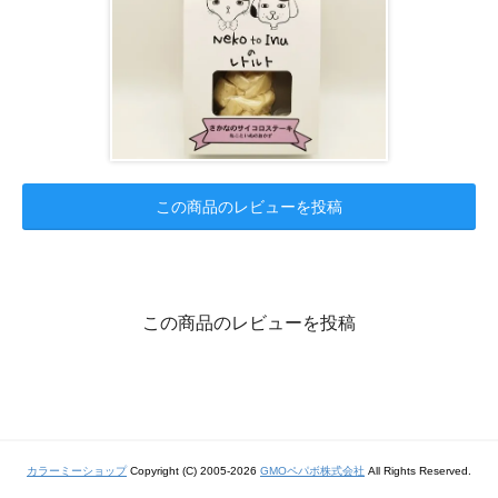
この商品のレビューを投稿
この商品のレビューを投稿
カラーミーショップ
Copyright (C) 2005-2026
GMOペパボ株式会社
All Rights Reserved.