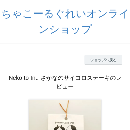
ちゃこーるぐれいオンライ
ンショップ
ショップへ戻る
Neko to Inu さかなのサイコロステーキのレ
ビュー