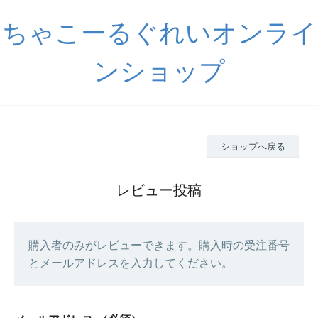
ちゃこーるぐれいオンライ
ンショップ
ショップへ戻る
レビュー投稿
購入者のみがレビューできます。購入時の受注番号
とメールアドレスを入力してください。