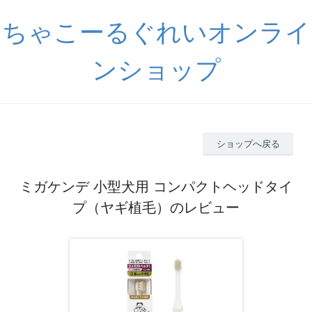
ちゃこーるぐれいオンライ
ンショップ
ショップへ戻る
ミガケンデ 小型犬用 コンパクトヘッドタイ
プ（ヤギ植毛）のレビュー