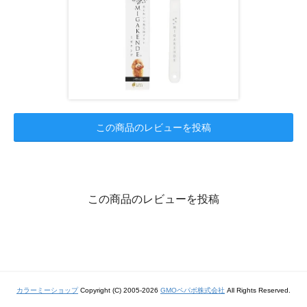
この商品のレビューを投稿
この商品のレビューを投稿
カラーミーショップ
Copyright (C) 2005-2026
GMOペパボ株式会社
All Rights Reserved.