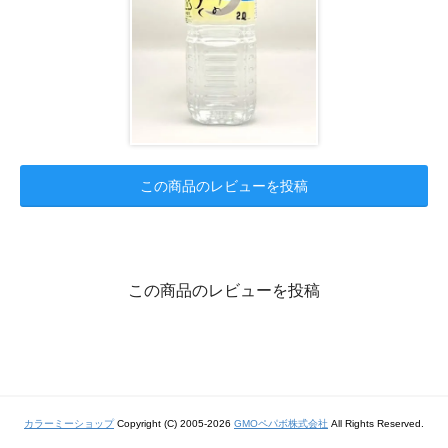
この商品のレビューを投稿
この商品のレビューを投稿
カラーミーショップ
Copyright (C) 2005-2026
GMOペパボ株式会社
All Rights Reserved.