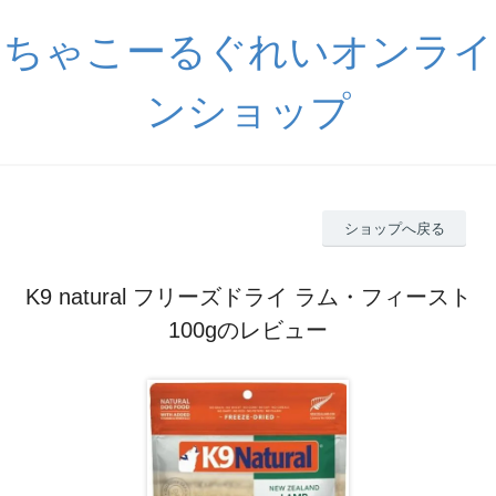
ちゃこーるぐれいオンライ
ンショップ
ショップへ戻る
K9 natural フリーズドライ ラム・フィースト
100gのレビュー