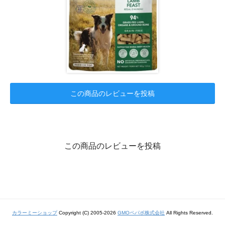
この商品のレビューを投稿
この商品のレビューを投稿
カラーミーショップ
Copyright (C) 2005-2026
GMOペパボ株式会社
All Rights Reserved.