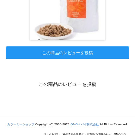
この商品のレビューを投稿
この商品のレビューを投稿
カラーミーショップ
Copyright (C) 2005-2026
GMOペパボ株式会社
All Rights Reserved.
当サイトでは、通信情報の暗号化と実在性の証明のため、GMOグロ