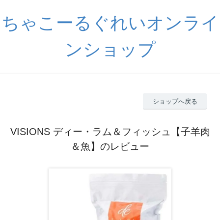
ちゃこーるぐれいオンライ
ンショップ
ショップへ戻る
VISIONS ディー・ラム＆フィッシュ【子羊肉
＆魚】のレビュー