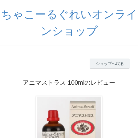
ちゃこーるぐれいオンライ
ンショップ
ショップへ戻る
アニマストラス 100mlのレビュー