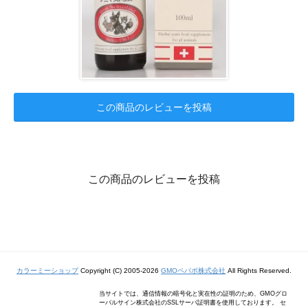
この商品のレビューを投稿
この商品のレビューを投稿
カラーミーショップ
Copyright (C) 2005-2026
GMOペパボ株式会社
All Rights Reserved.
当サイトでは、通信情報の暗号化と実在性の証明のため、GMOグロ
ーバルサイン株式会社のSSLサーバ証明書を使用しております。 セ