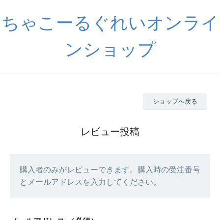
ちゃこーるぐれいオンライ
ンショップ
ショップへ戻る
レビュー投稿
購入者のみがレビューできます。購入時の受注番号
とメールアドレスを入力してください。