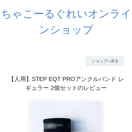
ちゃこーるぐれいオンライ
ンショップ
ショップへ戻る
【人用】STEP EQT PROアンクルバンド レ
ギュラー 2個セットのレビュー