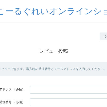
こーるぐれいオンラインシ
レビュー投稿
レビューできます。購入時の受注番号とメールアドレスを入力してください。
アドレス
（必須）
受注番号
（必須）