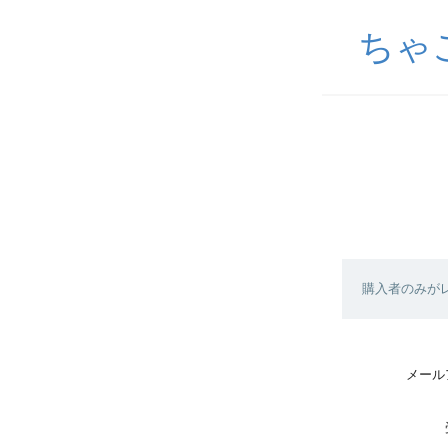
ちゃ
購入者のみが
メール