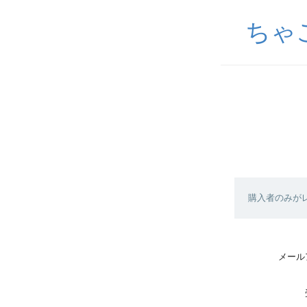
ちゃ
購入者のみが
メール