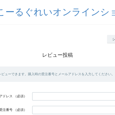
こーるぐれいオンラインシ
レビュー投稿
レビューできます。購入時の受注番号とメールアドレスを入力してください。
アドレス
（必須）
受注番号
（必須）