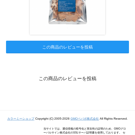
この商品のレビューを投稿
この商品のレビューを投稿
カラーミーショップ
Copyright (C) 2005-2026
GMOペパボ株式会社
All Rights Reserved.
当サイトでは、通信情報の暗号化と実在性の証明のため、GMOグロ
ーバルサイン株式会社のSSLサーバ証明書を使用しております。 セ