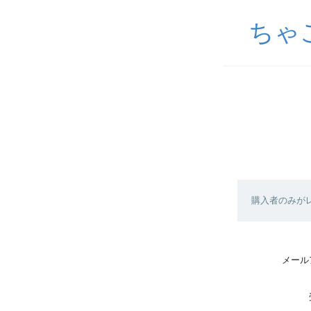
ちゃ
購入者のみが
メール