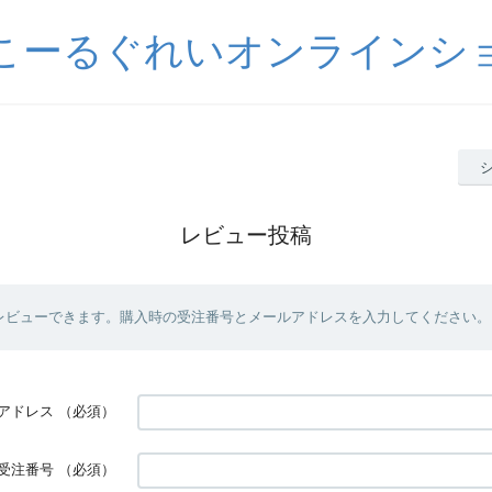
こーるぐれいオンラインシ
レビュー投稿
レビューできます。購入時の受注番号とメールアドレスを入力してください。
アドレス
（必須）
受注番号
（必須）