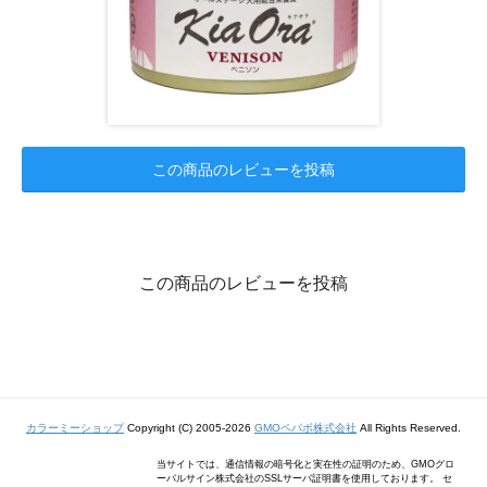
この商品のレビューを投稿
この商品のレビューを投稿
カラーミーショップ
Copyright (C) 2005-2026
GMOペパボ株式会社
All Rights Reserved.
当サイトでは、通信情報の暗号化と実在性の証明のため、GMOグロ
ーバルサイン株式会社のSSLサーバ証明書を使用しております。 セ